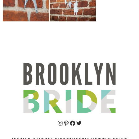
Pinterest
Facebook
Twitter