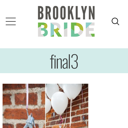
final3